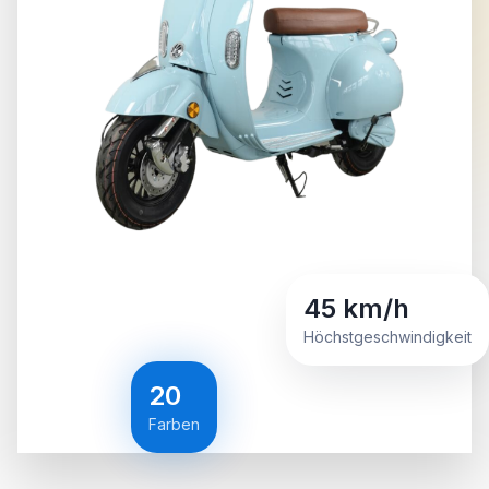
45 km/h
Höchstgeschwindigkeit
20
Farben