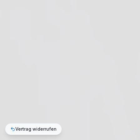
Vertrag widerrufen